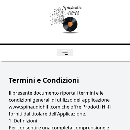
Termini e Condizioni
Il presente documento riporta i termini e le
condizioni generali di utilizzo dell’applicazione
www.spinaudiohifi.com che offre Prodotti Hi-Fi
forniti dal titolare dell'Applicazione.
1. Definizioni
Per consentire una completa comprensione e