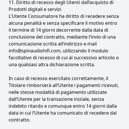
11. Diritto di recesso degli Utenti dall’acquisto di
Prodotti digitali e servizi
L'Utente Consumatore ha diritto di recedere senza
alcuna penalità e senza specificare il motivo entro
il termine di 14 giorni decorrente dalla data di
conclusione del contratto, mediante l’invio di una
comunicazione scritta all’indirizzo e-mail
info@spinaudiohifi.com, utilizzando il modulo
facoltativo di recesso di cui al successivo articolo o
una qualsiasi altra dichiarazione scritta.
In caso di recesso esercitato correttamente, il
Titolare rimborserà all’Utente i pagamenti ricevuti,
nelle stesse modalità di pagamento utilizzate
dall’Utente per la transazione iniziale, senza
indebito ritardo e comunque entro 14 giorni dalla
data in cui l’Utente ha comunicato di recedere dal
contratto.