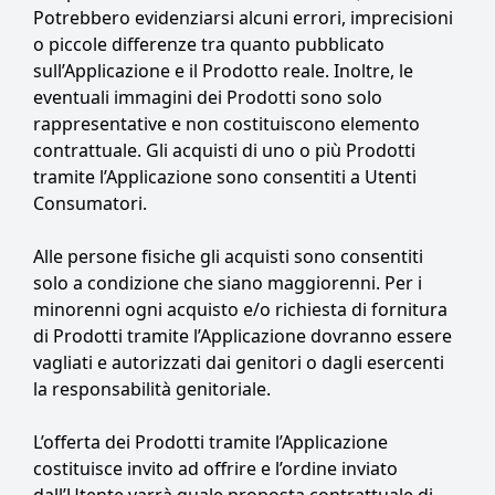
Potrebbero evidenziarsi alcuni errori, imprecisioni
o piccole differenze tra quanto pubblicato
sull’Applicazione e il Prodotto reale. Inoltre, le
eventuali immagini dei Prodotti sono solo
rappresentative e non costituiscono elemento
contrattuale. Gli acquisti di uno o più Prodotti
tramite l’Applicazione sono consentiti a Utenti
Consumatori.
Alle persone fisiche gli acquisti sono consentiti
solo a condizione che siano maggiorenni. Per i
minorenni ogni acquisto e/o richiesta di fornitura
di Prodotti tramite l’Applicazione dovranno essere
vagliati e autorizzati dai genitori o dagli esercenti
la responsabilità genitoriale.
L’offerta dei Prodotti tramite l’Applicazione
costituisce invito ad offrire e l’ordine inviato