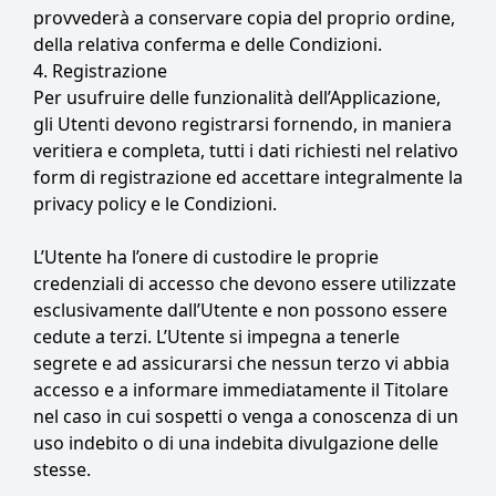
provvederà a conservare copia del proprio ordine,
della relativa conferma e delle Condizioni.
4. Registrazione
Per usufruire delle funzionalità dell’Applicazione,
gli Utenti devono registrarsi fornendo, in maniera
veritiera e completa, tutti i dati richiesti nel relativo
form di registrazione ed accettare integralmente la
privacy policy
e le Condizioni.
L’Utente ha l’onere di custodire le proprie
credenziali di accesso che devono essere utilizzate
esclusivamente dall’Utente e non possono essere
cedute a terzi. L’Utente si impegna a tenerle
segrete e ad assicurarsi che nessun terzo vi abbia
accesso e a informare immediatamente il Titolare
nel caso in cui sospetti o venga a conoscenza di un
uso indebito o di una indebita divulgazione delle
stesse.