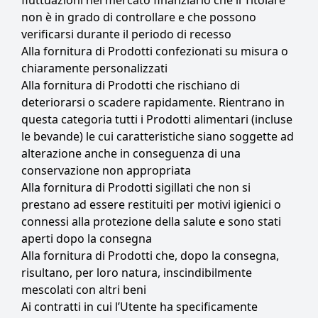
fluttuazioni nel mercato finanziario che il Titolare
non è in grado di controllare e che possono
verificarsi durante il periodo di recesso
Alla fornitura di Prodotti confezionati su misura o
chiaramente personalizzati
Alla fornitura di Prodotti che rischiano di
deteriorarsi o scadere rapidamente. Rientrano in
questa categoria tutti i Prodotti alimentari (incluse
le bevande) le cui caratteristiche siano soggette ad
alterazione anche in conseguenza di una
conservazione non appropriata
Alla fornitura di Prodotti sigillati che non si
prestano ad essere restituiti per motivi igienici o
connessi alla protezione della salute e sono stati
aperti dopo la consegna
Alla fornitura di Prodotti che, dopo la consegna,
risultano, per loro natura, inscindibilmente
mescolati con altri beni
Ai contratti in cui l’Utente ha specificamente