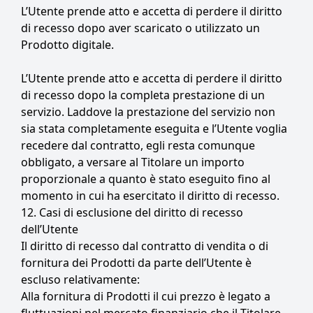
L’Utente prende atto e accetta di perdere il diritto
di recesso dopo aver scaricato o utilizzato un
Prodotto digitale.
L’Utente prende atto e accetta di perdere il diritto
di recesso dopo la completa prestazione di un
servizio. Laddove la prestazione del servizio non
sia stata completamente eseguita e l’Utente voglia
recedere dal contratto, egli resta comunque
obbligato, a versare al Titolare un importo
proporzionale a quanto è stato eseguito fino al
momento in cui ha esercitato il diritto di recesso.
12. Casi di esclusione del diritto di recesso
dell’Utente
Il diritto di recesso dal contratto di vendita o di
fornitura dei Prodotti da parte dell’Utente è
escluso relativamente:
Alla fornitura di Prodotti il cui prezzo è legato a