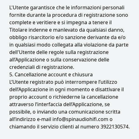
L'Utente garantisce che le informazioni personali
fornite durante la procedura di registrazione sono
complete e veritiere e si impegna a tenere il
Titolare indenne e manlevato da qualsiasi danno,
obbligo risarcitorio e/o sanzione derivante da e/o
in qualsiasi modo collegata alla violazione da parte
dell'Utente delle regole sulla registrazione
all’Applicazione o sulla conservazione delle
credenziali di registrazione.
5. Cancellazione account e chiusura
L’Utente registrato può interrompere l’utilizzo
dell’Applicazione in ogni momento e disattivare il
proprio account o richiederne la cancellazione
attraverso l’interfaccia dell’Applicazione, se
possibile, o inviando una comunicazione scritta
all’indirizzo e-mail info@spinaudiohifi.com o
chiamando il servizio clienti al numero 3922130574.