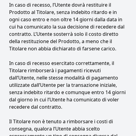
In caso di recesso, l’Utente dovrà restituire il
Prodotto al Titolare, senza indebito ritardo e in
ogni caso entro e non oltre 14 giorni dalla data in
cui ha comunicato la sua decisione di recedere dal
contratto. L’Utente sosterrà solo il costo diretto
della restituzione del Prodotto, a meno che il
Titolare non abbia dichiarato di farsene carico.
In caso di recesso esercitato correttamente, il
Titolare rimborserà i pagamenti ricevuti
dall’Utente, nelle stesse modalità di pagamento
utilizzate dall’Utente per la transazione iniziale,
senza indebito ritardo e comunque entro 14 giorni
dal giorno in cui l’Utente ha comunicato di voler
recedere dal contratto.
Il Titolare non è tenuto a rimborsare i costi di
consegna, qualora l’Utente abbia scelto