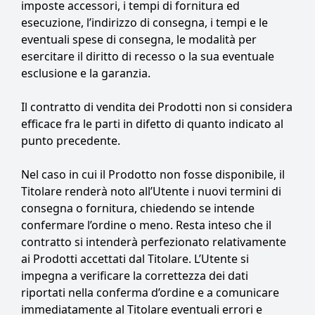
imposte accessori, i tempi di fornitura ed
esecuzione, l’indirizzo di consegna, i tempi e le
eventuali spese di consegna, le modalità per
esercitare il diritto di recesso o la sua eventuale
esclusione e la garanzia.
Il contratto di vendita dei Prodotti non si considera
efficace fra le parti in difetto di quanto indicato al
punto precedente.
Nel caso in cui il Prodotto non fosse disponibile, il
Titolare renderà noto all’Utente i nuovi termini di
consegna o fornitura, chiedendo se intende
confermare l’ordine o meno. Resta inteso che il
contratto si intenderà perfezionato relativamente
ai Prodotti accettati dal Titolare. L’Utente si
impegna a verificare la correttezza dei dati
riportati nella conferma d’ordine e a comunicare
immediatamente al Titolare eventuali errori e