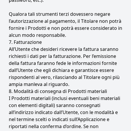
password, etc.).
Qualora tali strumenti terzi dovessero negare
l’autorizzazione al pagamento, il Titolare non potrà
fornire i Prodotti e non potrà essere considerato in
alcun modo responsabile.
7. Fatturazione
All’Utente che desideri ricevere la fattura saranno
richiesti i dati per la fatturazione. Per l’emissione
della fattura faranno fede le informazioni fornite
dall’Utente che egli dichiara e garantisce essere
rispondenti al vero, rilasciando al Titolare ogni più
ampia manleva al riguardo.
8. Modalità di consegna di Prodotti materiali
I Prodotti materiali (inclusi eventuali beni materiali
con elementi digitali) saranno consegnati
all’indirizzo indicato dall’Utente, con le modalità e
nel termine scelti o indicati sull’Applicazione e
riportati nella conferma d’ordine. Se non