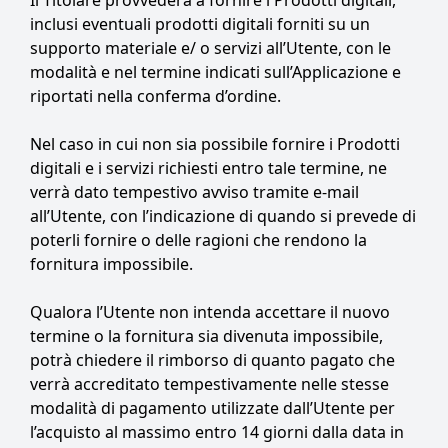
Il Titolare provvederà a fornire i Prodotti digitali,
inclusi eventuali prodotti digitali forniti su un
supporto materiale e/ o servizi all’Utente, con le
modalità e nel termine indicati sull’Applicazione e
riportati nella conferma d’ordine.
Nel caso in cui non sia possibile fornire i Prodotti
digitali e i servizi richiesti entro tale termine, ne
verrà dato tempestivo avviso tramite e-mail
all’Utente, con l’indicazione di quando si prevede di
poterli fornire o delle ragioni che rendono la
fornitura impossibile.
Qualora l’Utente non intenda accettare il nuovo
termine o la fornitura sia divenuta impossibile,
potrà chiedere il rimborso di quanto pagato che
verrà accreditato tempestivamente nelle stesse
modalità di pagamento utilizzate dall’Utente per
l’acquisto al massimo entro 14 giorni dalla data in