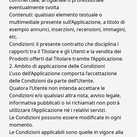
commerciale, artigianale o professionale
eventualmente svolta
Contenuti: qualsiasi elemento testuale o
multimediale presente sull’Applicazione, a titolo di
esempio annunci, inserzioni, recensioni, immagini,
etc.
Condizioni: il presente contratto che disciplina i
rapporti tra il Titolare e gli Utenti e la vendita dei
Prodotti offerti dal Titolare tramite l’Applicazione.
2. Ambito di applicazione delle Condizioni
L’uso dell’Applicazione comporta l’accettazione
delle Condizioni da parte dell’Utente.
Qualora l’Utente non intenda accettare le
Condizioni e/o qualsiasi altra nota, avviso legale,
informativa pubblicati o ivi richiamati non potrà
utilizzare l’Applicazione né i relativi servizi.
Le Condizioni possono essere modificate in ogni
momento.
Le Condizioni applicabili sono quelle in vigore alla