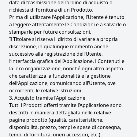
data di trasmissione dell’ordine di acquisto o
richiesta di fornitura di un Prodotto.
Prima di utilizzare l’Applicazione, l’Utente è tenuto
a leggere attentamente le Condizioni e a salvarle o
stamparle per future consultazioni.
Il Titolare si riserva il diritto di variare a propria
discrezione, in qualunque momento anche
successivo alla registrazione dell’Utente,
l’interfaccia grafica dell’Applicazione, i Contenuti e
la loro organizzazione, nonché ogni altro aspetto
che caratterizza la funzionalità e la gestione
dell’Applicazione, comunicando all’Utente, ove
occorrenti, le relative istruzioni.
3. Acquisto tramite l’Applicazione
Tutti i Prodotti offerti tramite l’Applicazione sono
descritti in maniera dettagliata nelle relative
pagine prodotto (qualità, caratteristiche,
disponibilità, prezzo, tempi e spese di consegna,
tempi di fornitura, oneri accessori, etc.).