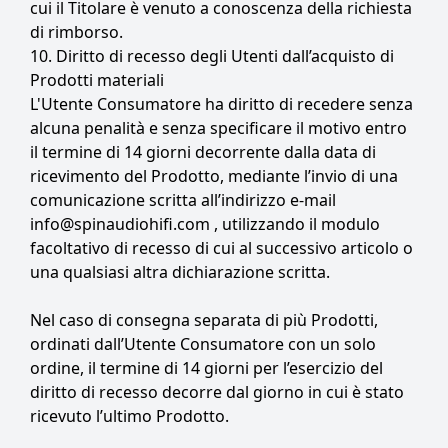
cui il Titolare è venuto a conoscenza della richiesta
di rimborso.
10. Diritto di recesso degli Utenti dall’acquisto di
Prodotti materiali
L'Utente Consumatore ha diritto di recedere senza
alcuna penalità e senza specificare il motivo entro
il termine di 14 giorni decorrente dalla data di
ricevimento del Prodotto, mediante l’invio di una
comunicazione scritta all’indirizzo e-mail
info@spinaudiohifi.com , utilizzando il modulo
facoltativo di recesso di cui al successivo articolo o
una qualsiasi altra dichiarazione scritta.
Nel caso di consegna separata di più Prodotti,
ordinati dall’Utente Consumatore con un solo
ordine, il termine di 14 giorni per l’esercizio del
diritto di recesso decorre dal giorno in cui è stato
ricevuto l’ultimo Prodotto.