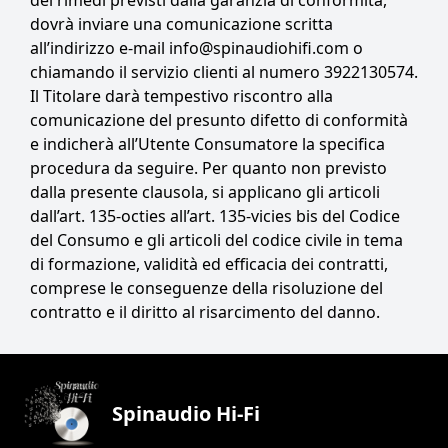
dei rimedi previsti dalla garanzia di conformità,
dovrà inviare una comunicazione scritta
all’indirizzo e-mail info@spinaudiohifi.com o
chiamando il servizio clienti al numero 3922130574.
Il Titolare darà tempestivo riscontro alla
comunicazione del presunto difetto di conformità
e indicherà all’Utente Consumatore la specifica
procedura da seguire. Per quanto non previsto
dalla presente clausola, si applicano gli articoli
dall’art. 135-octies all’art. 135-vicies bis del Codice
del Consumo e gli articoli del codice civile in tema
di formazione, validità ed efficacia dei contratti,
comprese le conseguenze della risoluzione del
contratto e il diritto al risarcimento del danno.
Spinaudio Hi-Fi