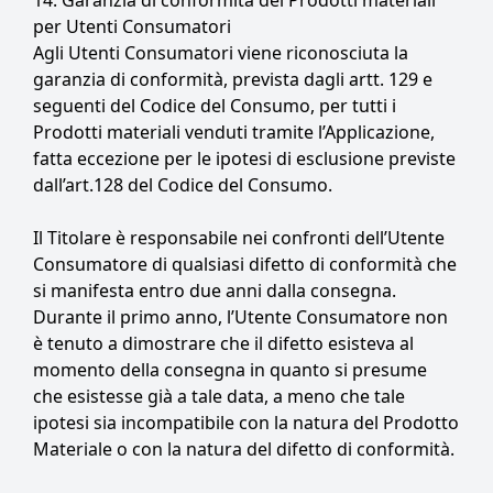
14. Garanzia di conformità dei Prodotti materiali
per Utenti Consumatori
Agli Utenti Consumatori viene riconosciuta la
garanzia di conformità, prevista dagli artt. 129 e
seguenti del Codice del Consumo, per tutti i
Prodotti materiali venduti tramite l’Applicazione,
fatta eccezione per le ipotesi di esclusione previste
dall’art.128 del Codice del Consumo.
Il Titolare è responsabile nei confronti dell’Utente
Consumatore di qualsiasi difetto di conformità che
si manifesta entro due anni dalla consegna.
Durante il primo anno, l’Utente Consumatore non
è tenuto a dimostrare che il difetto esisteva al
momento della consegna in quanto si presume
che esistesse già a tale data, a meno che tale
ipotesi sia incompatibile con la natura del Prodotto
Materiale o con la natura del difetto di conformità.