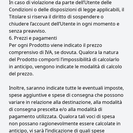
In caso di violazione da parte dell’Utente delle
Condizioni o delle disposizioni di legge applicabili, il
Titolare si riserva il diritto di sospendere o
chiudere l’account dell’Utente in ogni momento e
senza preavviso.
6. Prezzi e pagamenti
Per ogni Prodotto viene indicato il prezzo
comprensivo di IVA, se dovuta. Qualora la natura
del Prodotto comporti l’impossibilità di calcolarlo
in anticipo, vengono indicate le modalità di calcolo
del prezzo.
Inoltre, saranno indicate tutte le eventuali imposte,
spese aggiuntive e spese di consegna che possono
variare in relazione alla destinazione, alla modalità
di consegna prescelta e/o alla modalità di
pagamento utilizzata. Qualora tali voci di spesa
non possano ragionevolmente essere calcolate in
anticipo, vi sarà l’indicazione di quali spese