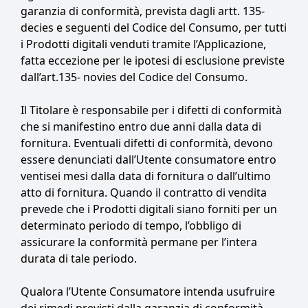
garanzia di conformità, prevista dagli artt. 135-
decies e seguenti del Codice del Consumo, per tutti
i Prodotti digitali venduti tramite l’Applicazione,
fatta eccezione per le ipotesi di esclusione previste
dall’art.135- novies del Codice del Consumo.
Il Titolare è responsabile per i difetti di conformità
che si manifestino entro due anni dalla data di
fornitura. Eventuali difetti di conformità, devono
essere denunciati dall’Utente consumatore entro
ventisei mesi dalla data di fornitura o dall’ultimo
atto di fornitura. Quando il contratto di vendita
prevede che i Prodotti digitali siano forniti per un
determinato periodo di tempo, l’obbligo di
assicurare la conformità permane per l’intera
durata di tale periodo.
Qualora l’Utente Consumatore intenda usufruire