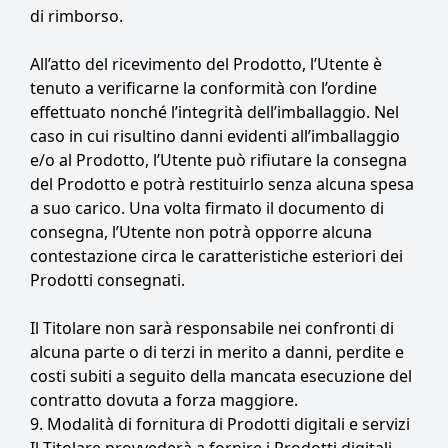
di rimborso.
All’atto del ricevimento del Prodotto, l’Utente è
tenuto a verificarne la conformità con l’ordine
effettuato nonché l’integrità dell’imballaggio. Nel
caso in cui risultino danni evidenti all’imballaggio
e/o al Prodotto, l’Utente può rifiutare la consegna
del Prodotto e potrà restituirlo senza alcuna spesa
a suo carico. Una volta firmato il documento di
consegna, l’Utente non potrà opporre alcuna
contestazione circa le caratteristiche esteriori dei
Prodotti consegnati.
Il Titolare non sarà responsabile nei confronti di
alcuna parte o di terzi in merito a danni, perdite e
costi subiti a seguito della mancata esecuzione del
contratto dovuta a forza maggiore.
9. Modalità di fornitura di Prodotti digitali e servizi