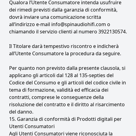
Qualora l’Utente Consumatore intenda usufruire
dei rimedi previsti dalla garanzia di conformità,
dovrà inviare una comunicazione scritta
all’indirizzo e-mail info@spinaudiohifi.com o
chiamando il servizio clienti al numero 3922130574.
Il Titolare darà tempestivo riscontro e indicherà
all’Utente Consumatore la procedura da seguire.
Per quanto non previsto dalla presente clausola, si
applicano gli articoli dal 128 al 135-septies del
Codice del Consumo e gli articoli del codice civile in
tema di formazione, validità ed efficacia dei
contratti, comprese le conseguenze della
risoluzione del contratto e il diritto al risarcimento
del danno.
15. Garanzia di conformità di Prodotti digitali per
Utenti Consumatori
Agli Utenti Consumatori viene riconosciuta la