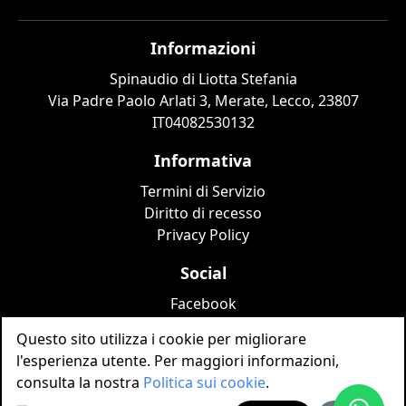
Informazioni
Spinaudio di Liotta Stefania
Via Padre Paolo Arlati 3, Merate, Lecco, 23807
IT04082530132
Informativa
Termini di Servizio
Diritto di recesso
Privacy Policy
Social
Facebook
Instagram
Questo sito utilizza i cookie per migliorare
TikTok
l'esperienza utente. Per maggiori informazioni,
consulta la nostra
Politica sui cookie
.