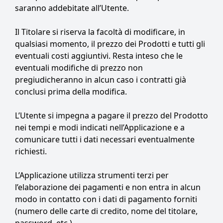
saranno addebitate all’Utente.
Il Titolare si riserva la facoltà di modificare, in
qualsiasi momento, il prezzo dei Prodotti e tutti gli
eventuali costi aggiuntivi. Resta inteso che le
eventuali modifiche di prezzo non
pregiudicheranno in alcun caso i contratti già
conclusi prima della modifica.
L’Utente si impegna a pagare il prezzo del Prodotto
nei tempi e modi indicati nell’Applicazione e a
comunicare tutti i dati necessari eventualmente
richiesti.
L’Applicazione utilizza strumenti terzi per
l’elaborazione dei pagamenti e non entra in alcun
modo in contatto con i dati di pagamento forniti
(numero delle carte di credito, nome del titolare,