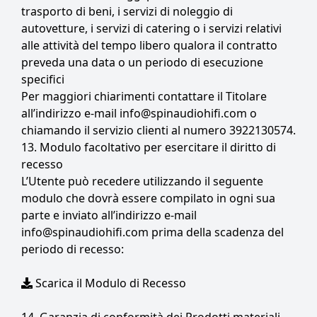
trasporto di beni, i servizi di noleggio di
autovetture, i servizi di catering o i servizi relativi
alle attività del tempo libero qualora il contratto
preveda una data o un periodo di esecuzione
specifici
Per maggiori chiarimenti contattare il Titolare
all’indirizzo e-mail info@spinaudiohifi.com o
chiamando il servizio clienti al numero 3922130574.
13. Modulo facoltativo per esercitare il diritto di
recesso
L’Utente può recedere utilizzando il seguente
modulo che dovrà essere compilato in ogni sua
parte e inviato all’indirizzo e-mail
info@spinaudiohifi.com prima della scadenza del
periodo di recesso:
Scarica il Modulo di Recesso