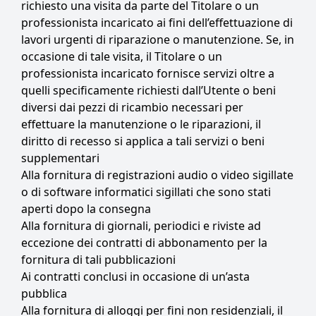
richiesto una visita da parte del Titolare o un
professionista incaricato ai fini dell’effettuazione di
lavori urgenti di riparazione o manutenzione. Se, in
occasione di tale visita, il Titolare o un
professionista incaricato fornisce servizi oltre a
quelli specificamente richiesti dall’Utente o beni
diversi dai pezzi di ricambio necessari per
effettuare la manutenzione o le riparazioni, il
diritto di recesso si applica a tali servizi o beni
supplementari
Alla fornitura di registrazioni audio o video sigillate
o di software informatici sigillati che sono stati
aperti dopo la consegna
Alla fornitura di giornali, periodici e riviste ad
eccezione dei contratti di abbonamento per la
fornitura di tali pubblicazioni
Ai contratti conclusi in occasione di un’asta
pubblica
Alla fornitura di alloggi per fini non residenziali, il