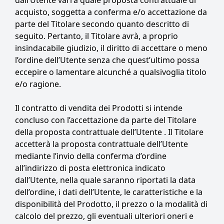
dall’Utente varrà quale proposta contrattuale di
acquisto, soggetta a conferma e/o accettazione da
parte del Titolare secondo quanto descritto di
seguito. Pertanto, il Titolare avrà, a proprio
insindacabile giudizio, il diritto di accettare o meno
l’ordine dell’Utente senza che quest’ultimo possa
eccepire o lamentare alcunché a qualsivoglia titolo
e/o ragione.
Il contratto di vendita dei Prodotti si intende
concluso con l’accettazione da parte del Titolare
della proposta contrattuale dell’Utente . Il Titolare
accetterà la proposta contrattuale dell’Utente
mediante l’invio della conferma d’ordine
all’indirizzo di posta elettronica indicato
dall’Utente, nella quale saranno riportati la data
dell’ordine, i dati dell’Utente, le caratteristiche e la
disponibilità del Prodotto, il prezzo o la modalità di
calcolo del prezzo, gli eventuali ulteriori oneri e