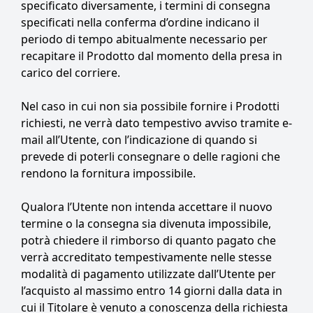
specificato diversamente, i termini di consegna
specificati nella conferma d’ordine indicano il
periodo di tempo abitualmente necessario per
recapitare il Prodotto dal momento della presa in
carico del corriere.
Nel caso in cui non sia possibile fornire i Prodotti
richiesti, ne verrà dato tempestivo avviso tramite e-
mail all’Utente, con l’indicazione di quando si
prevede di poterli consegnare o delle ragioni che
rendono la fornitura impossibile.
Qualora l’Utente non intenda accettare il nuovo
termine o la consegna sia divenuta impossibile,
potrà chiedere il rimborso di quanto pagato che
verrà accreditato tempestivamente nelle stesse
modalità di pagamento utilizzate dall’Utente per
l’acquisto al massimo entro 14 giorni dalla data in
cui il Titolare è venuto a conoscenza della richiesta