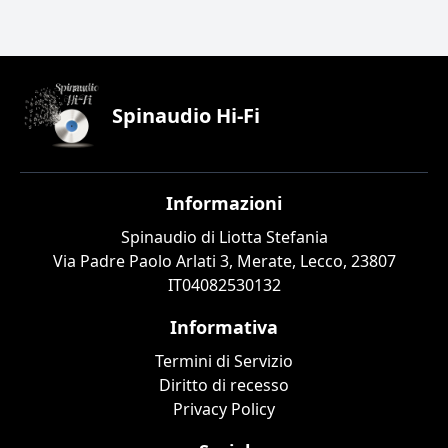
Spinaudio Hi-Fi
Informazioni
Spinaudio di Liotta Stefania
Via Padre Paolo Arlati 3, Merate, Lecco, 23807
IT04082530132
Informativa
Termini di Servizio
Diritto di recesso
Privacy Policy