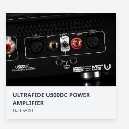
ULTRAFIDE U500DC POWER
AMPLIFIER
Da €5500