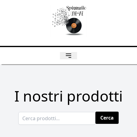
I nostri prodotti
Cerca