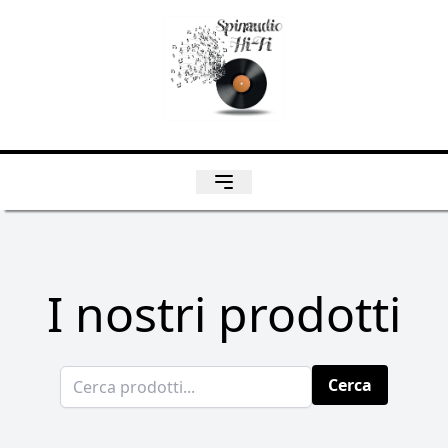
I nostri prodotti
Cerca