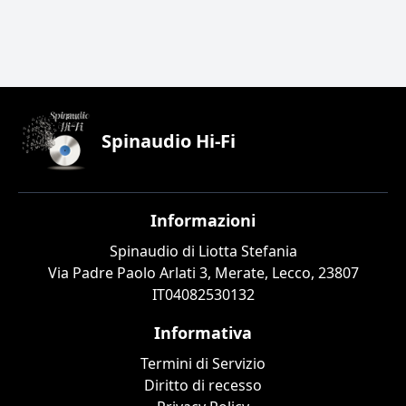
Spinaudio Hi-Fi
Informazioni
Spinaudio di Liotta Stefania
Via Padre Paolo Arlati 3, Merate, Lecco, 23807
IT04082530132
Informativa
Termini di Servizio
Diritto di recesso