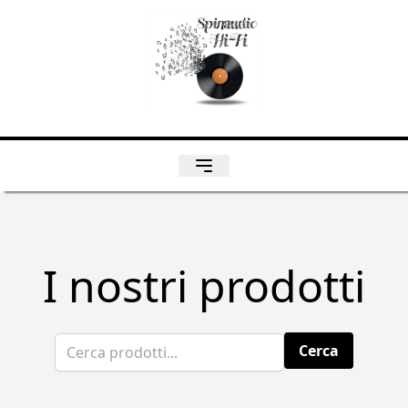
I nostri prodotti
Cerca