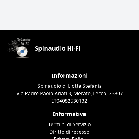
Spinaudio Hi-Fi
Informazioni
Spinaudio di Liotta Stefania
Via Padre Paolo Arlati 3, Merate, Lecco, 23807
IT04082530132
Informativa
Termini di Servizio
Diritto di recesso